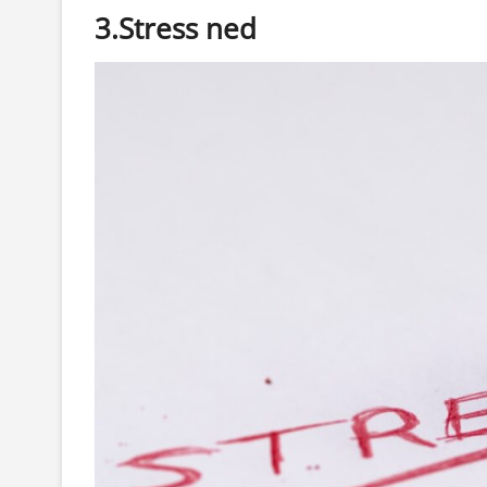
3.Stress ned