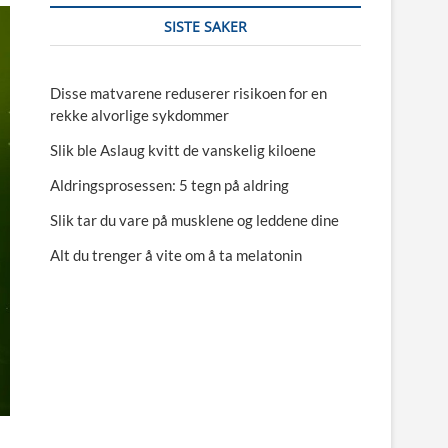
SISTE SAKER
Disse matvarene reduserer risikoen for en
rekke alvorlige sykdommer
Slik ble Aslaug kvitt de vanskelig kiloene
Aldringsprosessen: 5 tegn på aldring
Slik tar du vare på musklene og leddene dine
Alt du trenger å vite om å ta melatonin